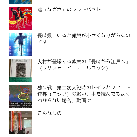
渚（なぎさ）のシンドバッド
長崎県にいると発想が小さくなりがちなの
です
大村が登場する幕末の「長崎から江戸へ」
（ラザフォード・オールコック）
独ソ戦：第二次大戦時のドイツとソビエト
連邦（ロシア）の戦い。本を読んでもよく
わからない場合、動画で
こんなもの