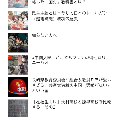
格した「国史」教科書とは？
民主主義とは？そして日本のレールガン
（超電磁砲）成功の意義
知らない人へ
#中国人民 どこでもウンチの習性あり、
ニーハオ
長崎県教育委員会と組合系教員たちが愛し
すぎる、共産党独裁の中国（選挙がない）
という国
【在校生向け】大村高校と諫早高校を比較
する その2