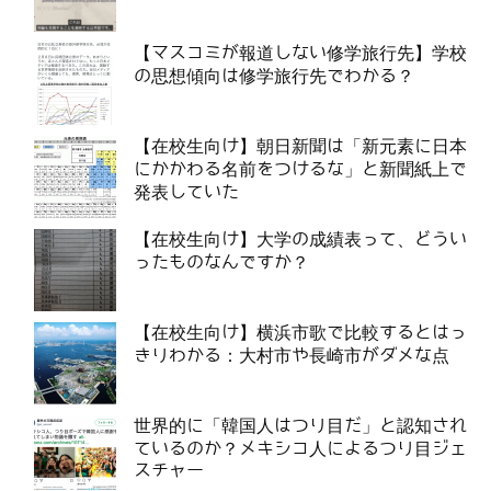
【マスコミが報道しない修学旅行先】学校
の思想傾向は修学旅行先でわかる？
【在校生向け】朝日新聞は「新元素に日本
にかかわる名前をつけるな」と新聞紙上で
発表していた
【在校生向け】大学の成績表って、どうい
ったものなんですか？
【在校生向け】横浜市歌で比較するとはっ
きりわかる：大村市や長崎市がダメな点
世界的に「韓国人はつり目だ」と認知され
ているのか？メキシコ人によるつり目ジェ
スチャー