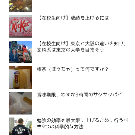
【在校生向け】成績を上げるには
【在校生向け】東京と大阪の違いを知り、
文科系は東京の大学を目指そう
棒茶（ぼうちゃ）って何ですか？
賞味期限、わずか3時間のサクサクパイ
勉強の効率を最大限に上げるために行うべ
き9つの科学的な方法