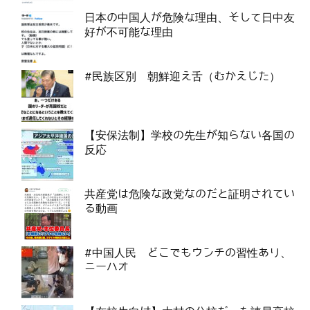
日本の中国人が危険な理由、そして日中友
好が不可能な理由
#民族区別 朝鮮迎え舌（むかえじた）
【安保法制】学校の先生が知らない各国の
反応
共産党は危険な政党なのだと証明されてい
る動画
#中国人民 どこでもウンチの習性あり、
ニーハオ