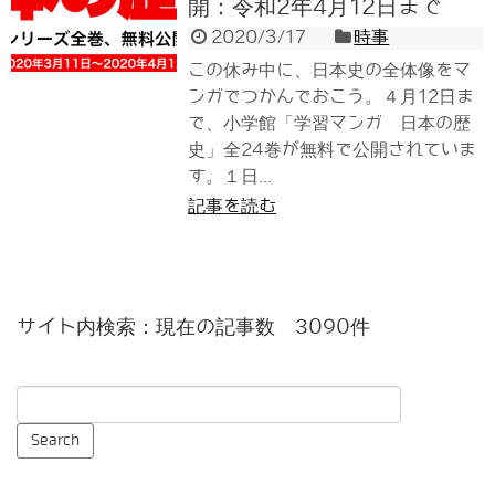
開：令和2年4月12日まで
2020/3/17
時事
この休み中に、日本史の全体像をマ
ンガでつかんでおこう。４月12日ま
で、小学館「学習マンガ 日本の歴
史」全24巻が無料で公開されていま
す。１日...
記事を読む
サイト内検索：現在の記事数 3090件