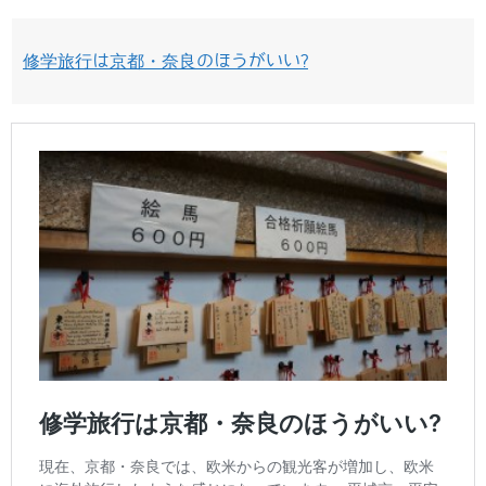
修学旅行は京都・奈良のほうがいい?