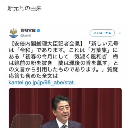
新元号の由来