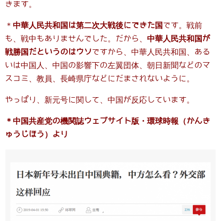
きます。
＊
中華人民共和国は第二次大戦後にできた国
です。戦前
も、戦中もありませんでした。だから、
中華人民共和国が
戦勝国だというのはウソ
ですから、中華人民共和国、ある
いは中国人、中国の影響下の左翼団体、朝日新聞などのマ
スコミ、教員、長崎県庁などにだまされないように。
やっぱり、新元号に関して、中国が反応しています。
＊中国共産党の機関誌ウェブサイト版・環球時報（かんき
ゅうじほう）より