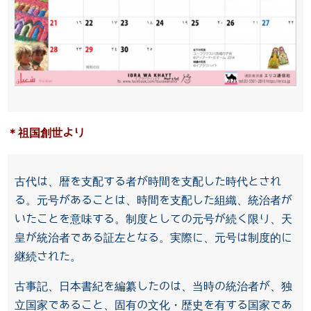
＊祖国創世より
古代は、暦を支配する者が時間を支配した時代とされ
る。元号があることは、時間を支配した組織、統治者が
いたことを意味する。制度としての元号が続く限り、天
皇が統治者である証左となる。実際に、元号は制度的に
継続された。
古事記、日本書紀を編纂したのは、当時の統治者が、独
立国家であること、固有の文化・歴史を有する国家であ