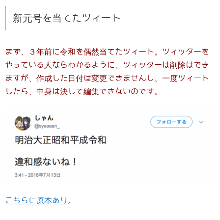
新元号を当てたツィート
まず、３年前に令和を偶然当てたツィート。ツィッターを
やっている人ならわかるように、ツィッターは削除はでき
ますが、作成した日付は変更できませんし、一度ツィート
したら、中身は決して編集できないのです。
こちらに原本あり
。