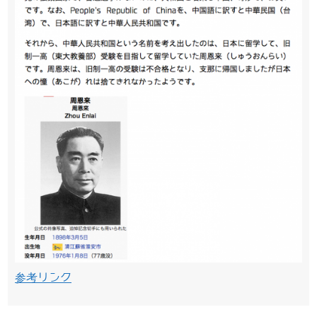
参考リンク