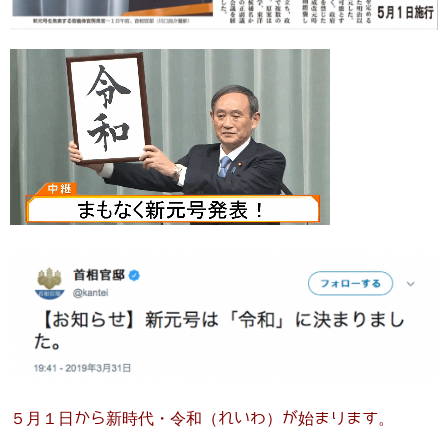
５月１日から新時代・令和（れいわ）が始まります。