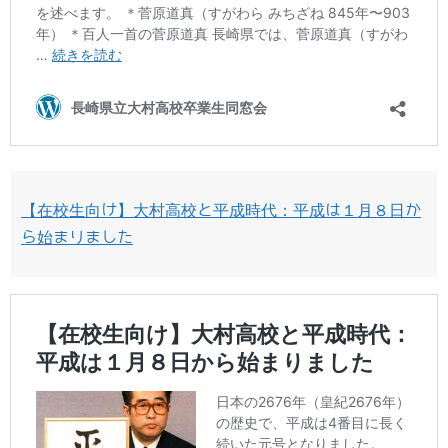
【在校生向け】大村高校と平成時代：平成は１月８日か
ら始まりました