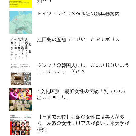
知ろう
ドイツ・ラインメタル社の新兵器案内
江田島の五省（ごせい）とアナポリス
ウソつきの韓国人には、だまされないよう
にしましょう その３
#文化区別 朝鮮女性の伝統「乳（ちち）
出しチョゴリ」
【写真で比較】右派の女性には美人が多
く、左派の女性にはブスが多い…米大学が
研究