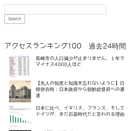
アクセスランキング100 過去24時間
長崎市の人口減少が止まりません。１年で
マイナス4000人ほど
【先人の知恵と知識を忘れないように】日
韓併合時：日本政府から朝鮮総督府への通
達
日本に比べ、イギリス、フランス、そして
ドイツが、まだ石器時代だと言われる理由