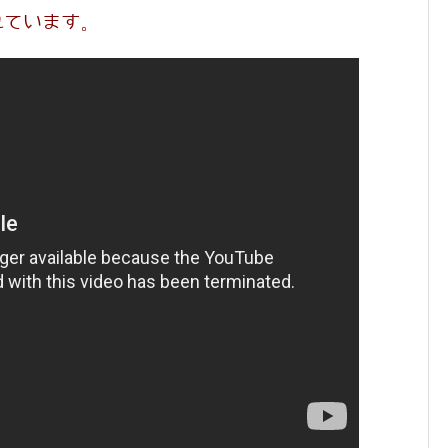
れています。