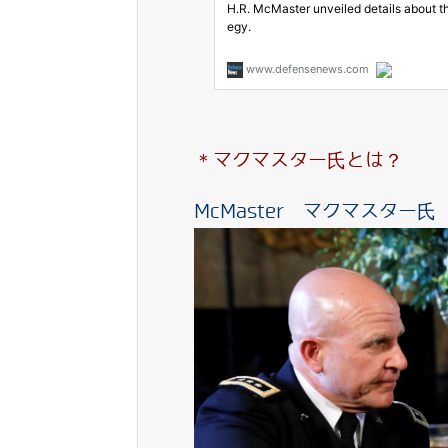
＊マクマスター氏とは？
McMaster マクマスター氏