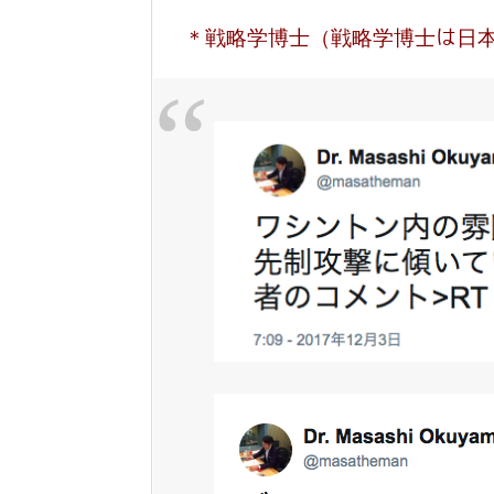
＊戦略学博士（戦略学博士は日