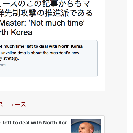
スニュース