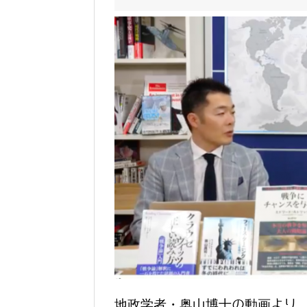
地政学者・奥山博士の動画より