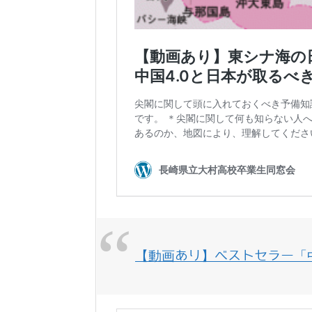
【動画あり】ベストセラー「