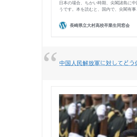
中国人民解放軍に対してどう