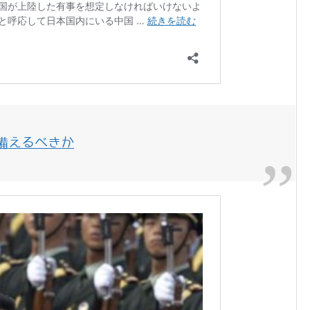
備えるべきか