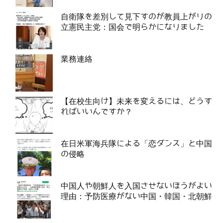
自衛隊を差別して見下すのが教員上がりの
立憲民主党：国会で明らかになりました
業務連絡
【在校生向け】未来を変えるには、どうす
ればいいんですか？
在日米軍海兵隊による「恋ダンス」と中国
の侵略
中国人や朝鮮人を入国させないほうがよい
理由：予防医療がない中国・韓国・北朝鮮