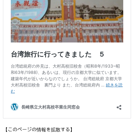
【このページの情報を拡散する】