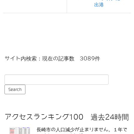
出港
サイト内検索：現在の記事数 3089件
アクセスランキング100 過去24時間
長崎市の人口減少が止まりません。１年で