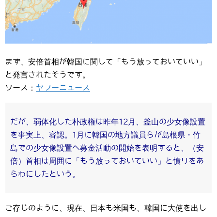
まず、安倍首相が韓国に関して「もう放っておいていい」
と発言されたそうです。
ソース：
ヤフーニュース
だが、弱体化した朴政権は昨年12月、釜山の少女像設置
を事実上、容認。1月に韓国の地方議員らが島根県・竹
島での少女像設置へ募金活動の開始を表明すると、（安
倍）首相は周囲に「もう放っておいていい」と憤りをあ
らわにしたという。
ご存じのように、現在、日本も米国も、韓国に大使を出し