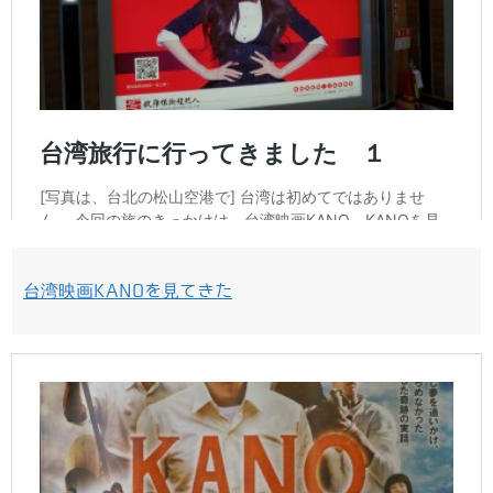
台湾映画KANOを見てきた