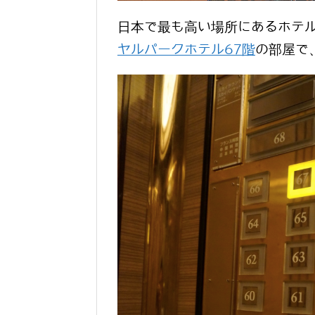
日本で最も高い場所にあるホテル
ヤルパークホテル67階
の部屋で