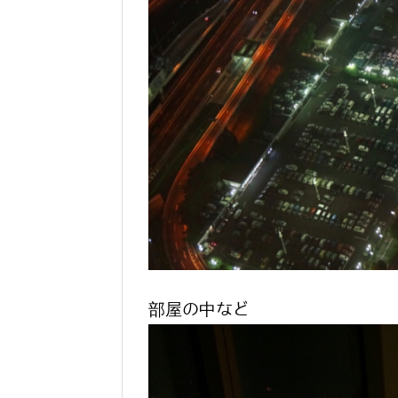
部屋の中など