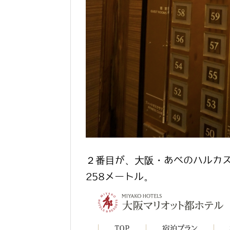
２番目が、大阪・あべのハルカス
258メートル。