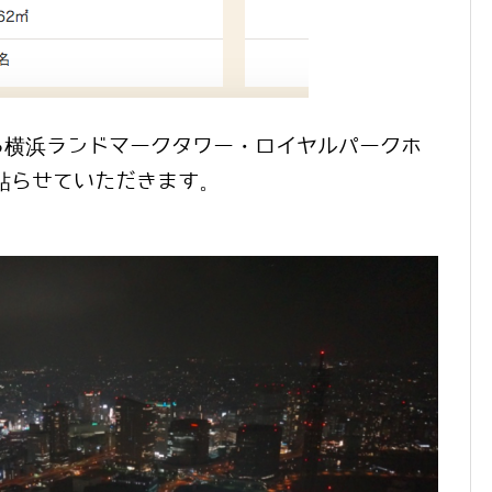
る横浜ランドマークタワー・ロイヤルパークホ
貼らせていただきます。