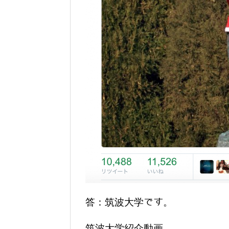
答：筑波大学です。
筑波大学紹介動画