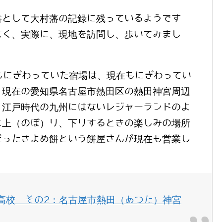
書として大村藩の記録に残っているようです
なく、実際に、現地を訪問し、歩いてみまし
もにぎわっていた宿場は、現在もにぎわってい
、現在の愛知県名古屋市熱田区の熱田神宮周辺
、江戸時代の九州にはないレジャーランドのよ
に上（のぼ）り、下りするときの楽しみの場所
だったきよめ餅という餅屋さんが現在も営業し
高校 その2：名古屋市熱田（あつた）神宮