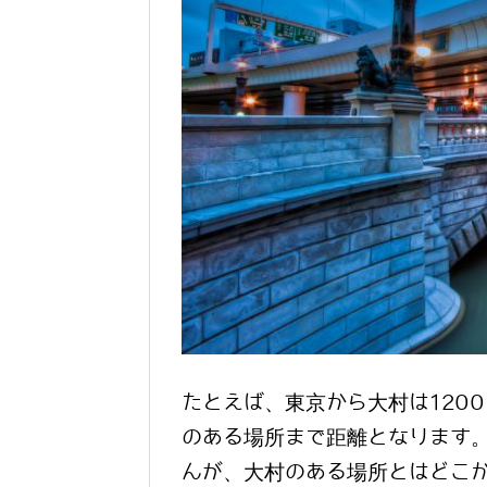
たとえば、東京から大村は120
のある場所まで距離となります
んが、大村のある場所とはどこ