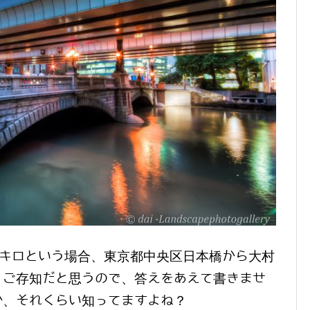
0キロという場合、東京都中央区日本橋から大村
。ご存知だと思うので、答えをあえて書きませ
か、それくらい知ってますよね？