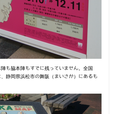
本陣も脇本陣もすでに残っていません。全国
は、静岡県浜松市の舞阪（まいさか）にあるも