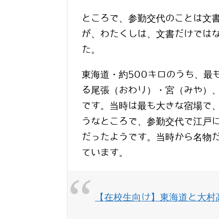
ところで、参勤交代のことは文
が、わたくしは、文書だけでは
た。
東海道・約500キロのうち、最
る尾張（おわり）・宮（みや）
です。当時は最も大きな宿場で
うなところで、参勤交代で江戸
だったようです。当時から名物
ています。
【在校生向け】東海道と大村