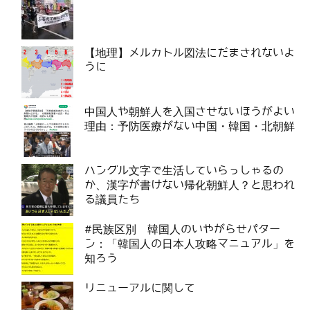
【地理】メルカトル図法にだまされないよ
うに
中国人や朝鮮人を入国させないほうがよい
理由：予防医療がない中国・韓国・北朝鮮
ハングル文字で生活していらっしゃるの
か、漢字が書けない帰化朝鮮人？と思われ
る議員たち
#民族区別 韓国人のいやがらせパター
ン：「韓国人の日本人攻略マニュアル」を
知ろう
リニューアルに関して