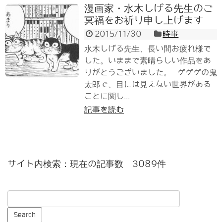
漫画家・水木しげる先生のご
冥福をお祈り申し上げます
2015/11/30
時事
水木しげる先生、長い間お疲れ様で
した。いままで素晴らしい作品をあ
りがとうございました。 ゲゲゲの鬼
太郎で、目には見えない世界がある
ことに関し...
記事を読む
サイト内検索：現在の記事数 3089件