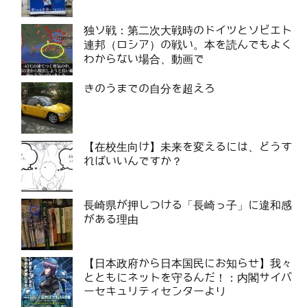
独ソ戦：第二次大戦時のドイツとソビエト
連邦（ロシア）の戦い。本を読んでもよく
わからない場合、動画で
きのうまでの自分を超えろ
【在校生向け】未来を変えるには、どうす
ればいいんですか？
長崎県が押しつける「長崎っ子」に違和感
がある理由
【日本政府から日本国民にお知らせ】我々
とともにネットを守るんだ！：内閣サイバ
ーセキュリティセンターより