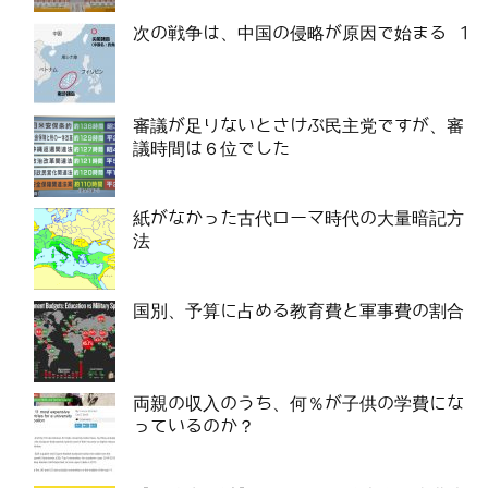
次の戦争は、中国の侵略が原因で始まる 1
審議が足りないとさけぶ民主党ですが、審
議時間は６位でした
紙がなかった古代ローマ時代の大量暗記方
法
国別、予算に占める教育費と軍事費の割合
両親の収入のうち、何％が子供の学費にな
っているのか？