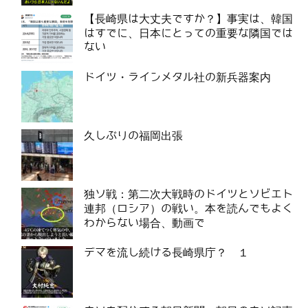
【長崎県は大丈夫ですか？】事実は、韓国
はすでに、日本にとっての重要な隣国では
ない
ドイツ・ラインメタル社の新兵器案内
久しぶりの福岡出張
独ソ戦：第二次大戦時のドイツとソビエト
連邦（ロシア）の戦い。本を読んでもよく
わからない場合、動画で
デマを流し続ける長崎県庁？ １