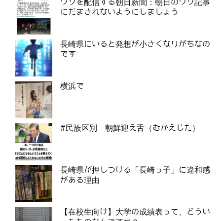
ウソを配信する朝日新聞：朝日のウソ記事
にだまされないようにしましょう
長崎県にいると発想が小さくなりがちなの
です
横浜で
#民族区別 朝鮮迎え舌（むかえじた）
長崎県が押しつける「長崎っ子」に違和感
がある理由
【在校生向け】大学の成績表って、どうい