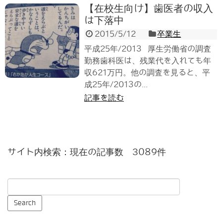
【在校生向け】歯医者の収入
は下落中
2015/5/12
卒業生
平成25年/2013 厚生労働省の調査
勤務歯科医は、残業代を入れても年
収621万円。他の調査を見ると、平
成25年/2013の...
記事を読む
サイト内検索：現在の記事数 3089件