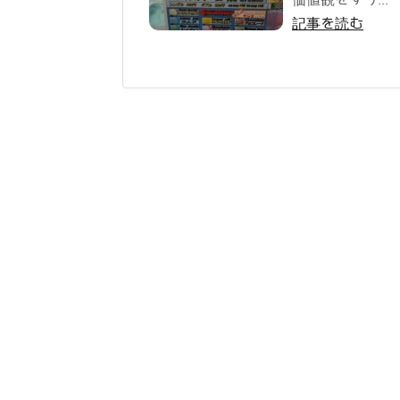
記事を読む