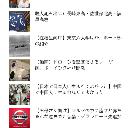
殺人犯を出した長崎東高・佐世保北高・諫
早高校
【在校生向け】東京六大学ほか、ボート部
の紹介
【動画】ドローンを撃墜できるレーザー
砲、ボーイング社が開発
【日本で日本人に生まれてよかった】中国
で中国人に生まれなくてよかった
【お母さん向け】クルマの中で流すと赤ち
ゃんが泣きやむ音楽：ダウンロード先追加