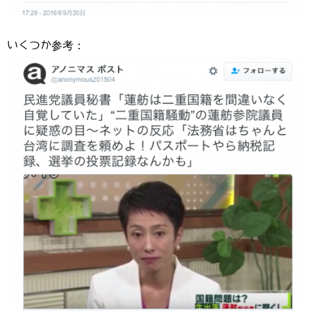
いくつか参考：