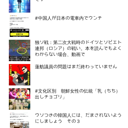
#中国人が日本の電車内でウンチ
独ソ戦：第二次大戦時のドイツとソビエト
連邦（ロシア）の戦い。本を読んでもよく
わからない場合、動画で
蓮舫議員の問題はまだ終わっていません
#文化区別 朝鮮女性の伝統「乳（ちち）
出しチョゴリ」
ウソつきの韓国人には、だまされないよう
にしましょう その３