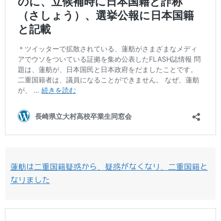
蓮舫は二重国籍疑惑から、疑惑がなくなり、二重国籍と
なりました