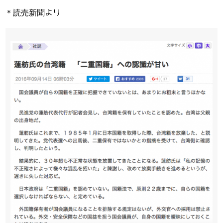
＊読売新聞より