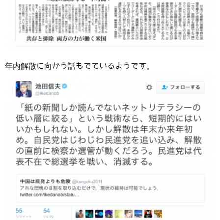
年内解散に向かう話もでているようです。