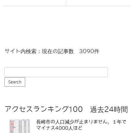
サイト内検索：現在の記事数 3090件
アクセスランキング100 過去24時間
長崎市の人口減少が止まりません。１年で
マイナス4000人ほど