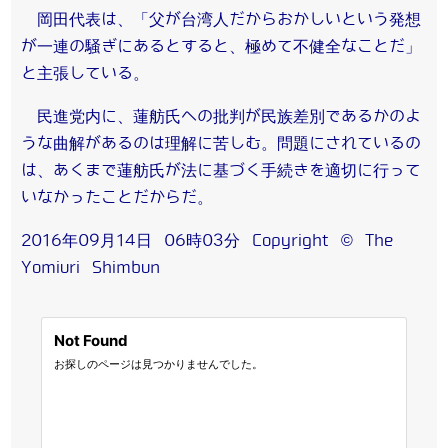
岡田代表は、「父が台湾人だからおかしいという発想
が一連の騒ぎにあるとすると、極めて不健全なことだ」
と主張している。
民進党内に、蓮舫氏への批判が民族差別であるかのよ
うな曲解があるのは理解に苦しむ。問題にされているの
は、あくまで蓮舫氏が法に基づく手続きを適切に行って
いなかったことだからだ。
2016年09月14日 06時03分 Copyright © The
Yomiuri Shimbun