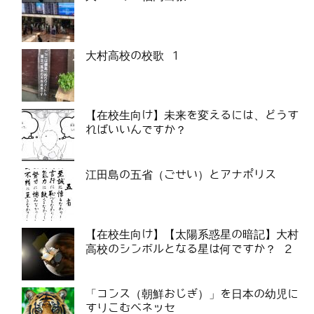
大村高校の校歌 1
【在校生向け】未来を変えるには、どうす
ればいいんですか？
江田島の五省（ごせい）とアナポリス
【在校生向け】【太陽系惑星の暗記】大村
高校のシンボルとなる星は何ですか？ 2
「コンス（朝鮮おじぎ）」を日本の幼児に
すりこむベネッセ