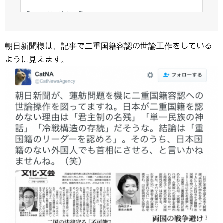
朝日新聞様は、記事で二重国籍容認の世論工作をしている
ように見えます。