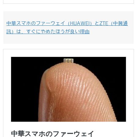
中華スマホのファーウェイ（HUAWEI）とZTE（中興通
訊）は、すぐにやめたほうが良い理由