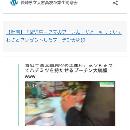
【動画】「習近平＝クマのプーさん」だと、知っていて
わざとプレゼントしたプーチン大統領