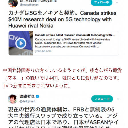
中国や韓国寄りの方々もいるようですが、残念ながら通貨
（マネー）の戦いでは中国、韓国ともに負け組なのです。
TVや新聞にだまされないように。