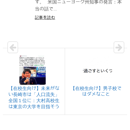
す。 米国ニューヨーク州知事の発言：本
当の話で...
記事を読む
【在校生向け】未来がな
【在校生向け】男子校で
はダメなこと
い長崎市は「人口流失」
全国１位に：大村高校生
は東京の大学を目指そう