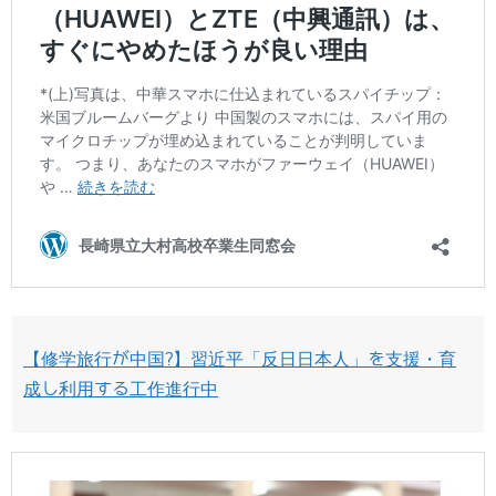
【修学旅行が中国?】習近平「反日日本人」を支援・育
成し利用する工作進行中