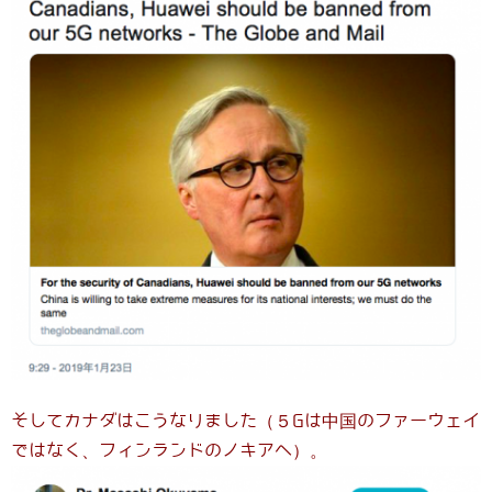
そしてカナダはこうなりました（５Gは中国のファーウェイ
ではなく、フィンランドのノキアへ）。