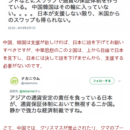
中国、韓国は支援が欲しければ、日本に頭を下げてお願い
すべきですが、中華思想のこの２国は、上から目線で日本
を見下し、日本には決して頭を下げませんから、支援する
必要がないのです。
さて、中国では、クリスマスが禁止されたり、クマのプー