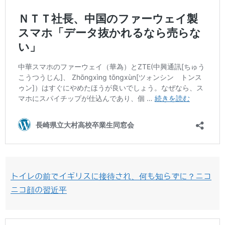
トイレの前でイギリスに接待され、何も知らずに？ニコ
ニコ顔の習近平