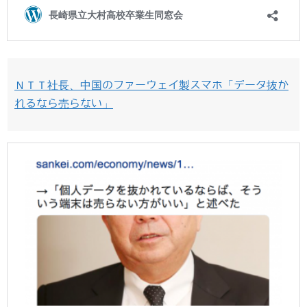
ＮＴＴ社長、中国のファーウェイ製スマホ「データ抜か
れるなら売らない」