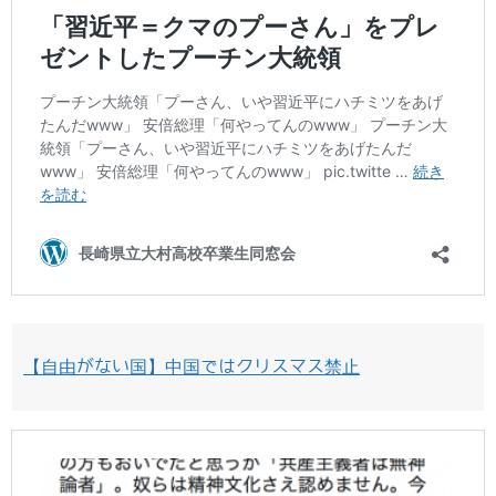
【自由がない国】中国ではクリスマス禁止