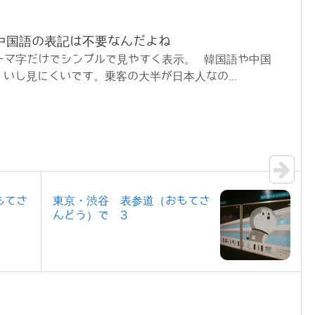
中国語の表記は不要なんだよね
ーマ字だけでシンプルで見やすく表示。 韓国語や中国
いし見にくいです。乗客の大半が日本人なの...
もてさ
東京・渋谷 表参道（おもてさ
んどう）で 3