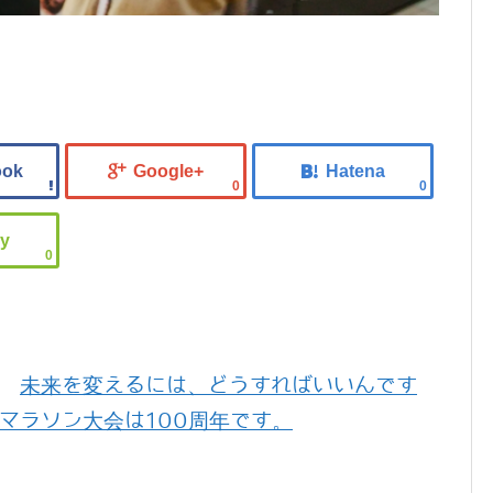
0
0
0
未来を変えるには、どうすればいいんです
マラソン大会は100周年です。