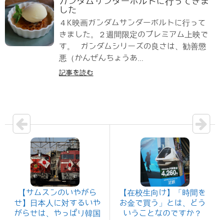
ガンダムサンダーボルトに行ってきま
した
４K映画ガンダムサンダーボルトに行って
きました。２週間限定のプレミアム上映で
す。 ガンダムシリーズの良さは、勧善懲
悪（かんぜんちょうあ...
記事を読む
【サムスンのいやがら
【在校生向け】「時間を
せ】日本人に対するいや
お金で買う」とは、どう
がらせは、やっぱり韓国
いうことなのですか？