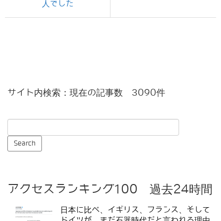
人でした
サイト内検索：現在の記事数 3090件
アクセスランキング100 過去24時間
日本に比べ、イギリス、フランス、そして
ドイツが、まだ石器時代だと言われる理由