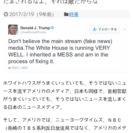
だまされるなよ。それは敵だからな
2017/2/19
（
9年前
）
時事
ホワイトハウスがうまくいっていても、そうではないニュ
ースを流すアメリカのメディア。日本も同様で、首相官邸
がうまくいっていても、そうではないニュースを流しまく
る日本のニュースメディア。
そして、アメリカでは、ニューヨークタイムズ、ＮＢＣ
（長崎のＴＢＳ系列反日放送局ではなく、アメリカのメデ