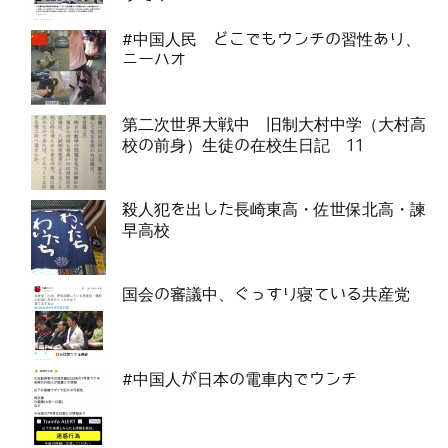
#中国人民 どこでもウンチの習性あり、
ニーハオ
第二次世界大戦中 旧制大村中学（大村高
校の前身）生徒の在校生日記 11
殺人犯を出した長崎東高・佐世保北高・諫
早高校
国会の審議中、ぐっすり寝ている共産党
#中国人が日本の電車内でウンチ