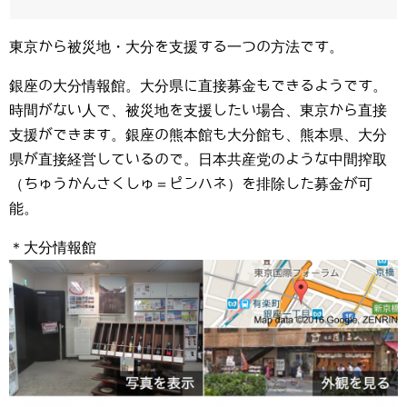
東京から被災地・大分を支援する一つの方法です。
銀座の大分情報館。大分県に直接募金もできるようです。
時間がない人で、被災地を支援したい場合、東京から直接
支援ができます。銀座の熊本館も大分館も、熊本県、大分
県が直接経営しているので。日本共産党のような中間搾取
（ちゅうかんさくしゅ＝ピンハネ）を排除した募金が可
能。
＊大分情報館