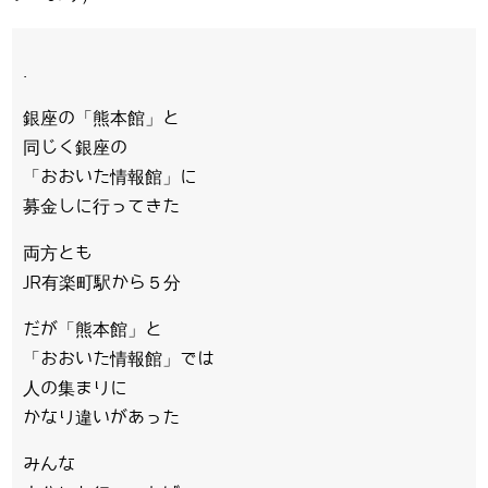
.
銀座の「熊本館」と
同じく銀座の
「おおいた情報館」に
募金しに行ってきた
両方とも
JR有楽町駅から５分
だが「熊本館」と
「おおいた情報館」では
人の集まりに
かなり違いがあった
みんな