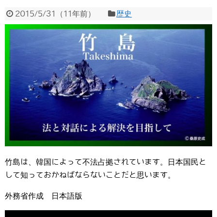
2015/5/31
（
11年前
）
歴史
竹島は、韓国によって不法占拠されています。日本国民と
して知っておかねばならないことだと思います。
外務省作成 日本語版