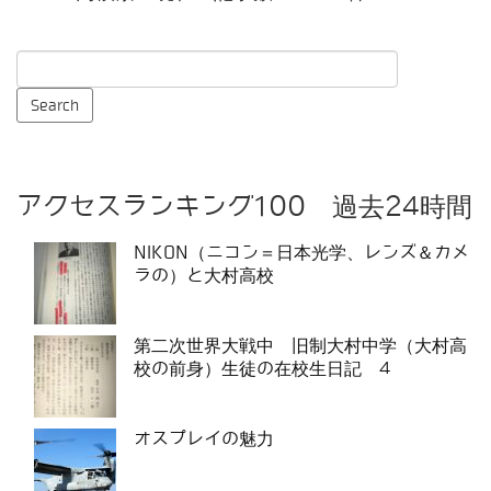
アクセスランキング100 過去24時間
NIKON（ニコン＝日本光学、レンズ＆カメ
ラの）と大村高校
第二次世界大戦中 旧制大村中学（大村高
校の前身）生徒の在校生日記 4
オスプレイの魅力