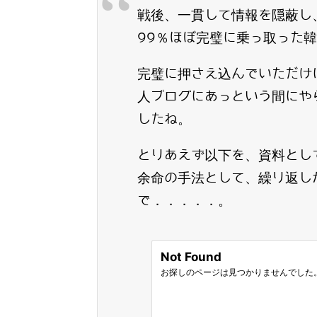
戦後、一貫して情報を隠蔽し
99％ほぼ完璧に乗っ取った
完璧に押さえ込んでいただけ
人ブログにあっという間にや
したね。
とりあえず以下を、資料とし
余命の手法として、繰り返し
で．．．．．。