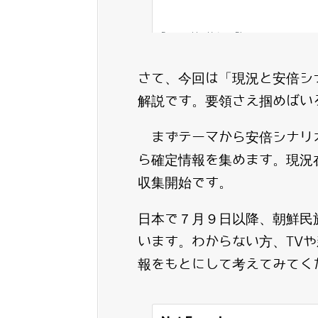
さて、今回は「現況と安倍シ
解説です。要領さえ掴めばい
まずテーマから安倍シナリ
ら確定情報を集めます。現況
収集開始です。
日本で７月９日以降、朝鮮民
います。わからない方、TV
報をもとにして考えてみてく