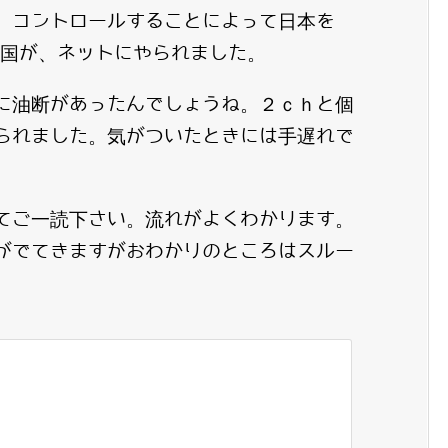
、コントロールすることによって日本を
韓国が、ネットにやられました。
に油断があったんでしょうね。２ｃｈと個
られました。気がついたときには手遅れで
てご一読下さい。流れがよくわかります。
がでてきますがおわかりのところはスルー