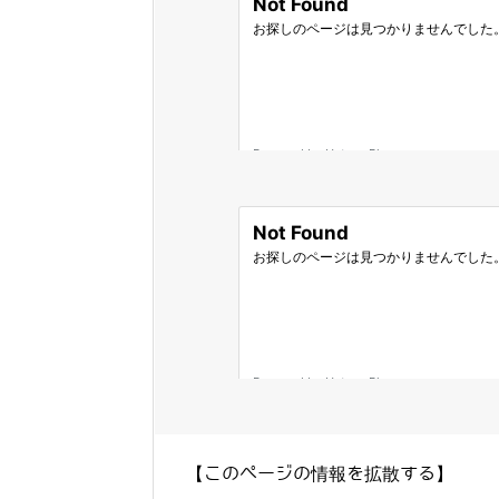
【このページの情報を拡散する】