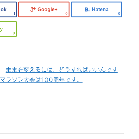
0
0
0
未来を変えるには、どうすればいいんです
マラソン大会は100周年です。