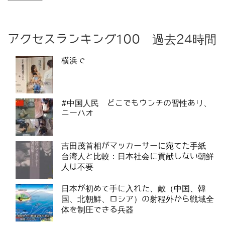
アクセスランキング100 過去24時間
横浜で
#中国人民 どこでもウンチの習性あり、
ニーハオ
吉田茂首相がマッカーサーに宛てた手紙
台湾人と比較：日本社会に貢献しない朝鮮
人は不要
日本が初めて手に入れた、敵（中国、韓
国、北朝鮮、ロシア）の射程外から戦域全
体を制圧できる兵器