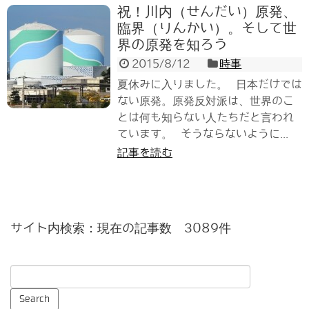
祝！川内（せんだい）原発、
臨界（りんかい）。そして世
界の原発を知ろう
2015/8/12
時事
夏休みに入りました。 日本だけでは
ない原発。原発反対派は、世界のこ
とは何も知らない人たちだと言われ
ています。 そうならないように...
記事を読む
サイト内検索：現在の記事数 3089件