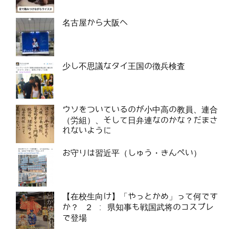
名古屋から大阪へ
少し不思議なタイ王国の徴兵検査
ウソをついているのが小中高の教員、連合
（労組）、そして日弁連なのかな？だまさ
れないように
お守りは習近平（しゅう・きんぺい）
【在校生向け】「やっとかめ」って何です
か？ ２ : 県知事も戦国武将のコスプレ
で登場