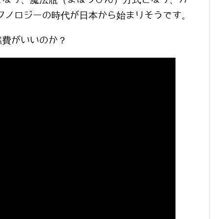
クノロジーの時代が日本から始まりそうです。
燃費がいいのか？