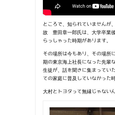
ところで、知られていませんが、
故 豊田章一郎氏は、大学卒業
らっしゃった時期があります。
その場所は今もあり、その場所
期の東京海上社長になった先輩
生徒が、話を聞きに集まっていた
ての家庭に普及していなかった
大村とトヨタって無縁じゃない