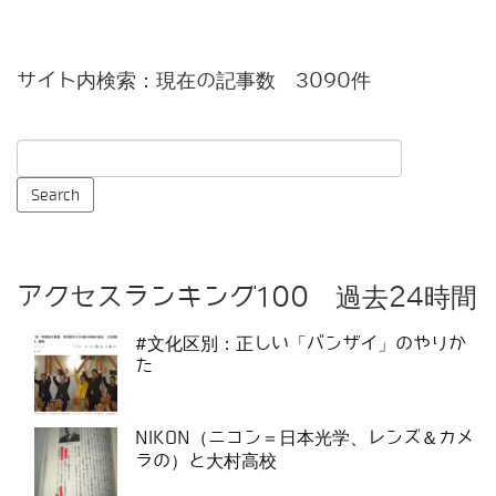
サイト内検索：現在の記事数 3090件
アクセスランキング100 過去24時間
#文化区別：正しい「バンザイ」のやりか
た
NIKON（ニコン＝日本光学、レンズ＆カメ
ラの）と大村高校