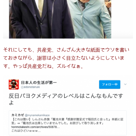
それにしても、共産党、さんざん大きな紙面でウソを書い
ておきながら、謝罪は小さく目立たないようにしていま
す。やっぱ共産党だね。ズルイなぁ。