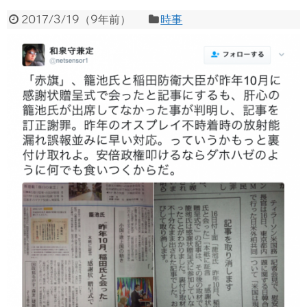
2017/3/19
（
9年前
）
時事