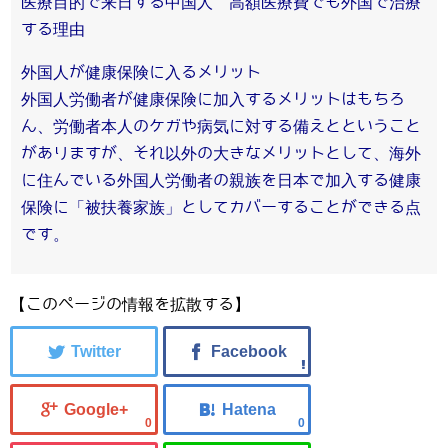
医療目的で来日する中国人 高額医療費でも外国で治療
する理由
外国人が健康保険に入るメリット
外国人労働者が健康保険に加入するメリットはもちろ
ん、労働者本人のケガや病気に対する備えとということ
がありますが、それ以外の大きなメリットとして、海外
に住んでいる外国人労働者の親族を日本で加入する健康
保険に「被扶養家族」としてカバーすることができる点
です。
【このページの情報を拡散する】
0
0