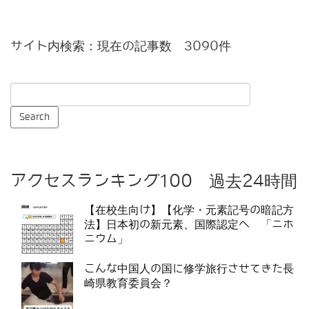
サイト内検索：現在の記事数 3090件
アクセスランキング100 過去24時間
【在校生向け】【化学・元素記号の暗記方
法】日本初の新元素、国際認定へ 「ニホ
ニウム」
こんな中国人の国に修学旅行させてきた長
崎県教育委員会？