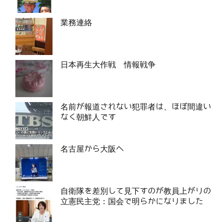
業務連絡
日本再生大作戦 情報戦争
名前が報道されない犯罪者は、ほぼ間違い
なく朝鮮人です
名古屋から大阪へ
自衛隊を差別して見下すのが教員上がりの
立憲民主党：国会で明らかになりました