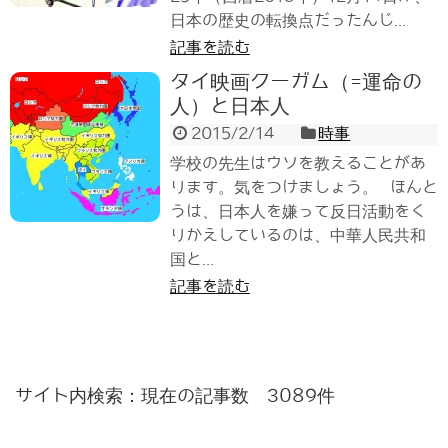
日本の歴史の転換点だったんじ...
記事を読む
タイ映画クーガム（=運命の
人）と日本人
2015/2/14
時事
学校の先生はウソを教えることがあ
ります。気をつけましょう。 ほんと
うは、日本人を嫌って反日活動をく
りかえしているのは、中華人民共和
国と...
記事を読む
サイト内検索：現在の記事数 3089件