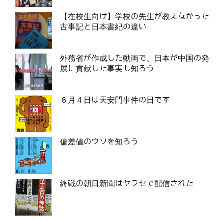
【在校生向け】学校の先生が教えなかった
古事記と日本書紀の違い
外務省が作成した動画で、日本が中国の発
展に貢献した事実も知ろう
６月４日は天安門事件の日です
偏差値のウソを知ろう
終戦の朝日新聞はヤラセで配信された