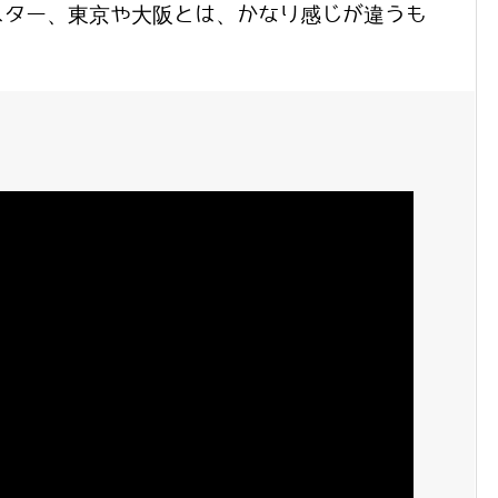
スター、東京や大阪とは、かなり感じが違うも