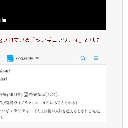
り返されている「シンギュラリティ」とは？