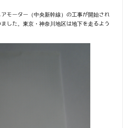
ニアモーター（中央新幹線）の工事が開始され
いました。東京・神奈川地区は地下を走るよう