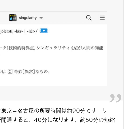
東京→名古屋の所要時間は約90分です。リニ
開通すると、40分になります。約50分の短縮