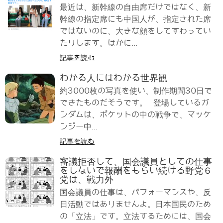
最近は、新幹線の自由席だけではなく、新
幹線の指定席にも中国人が、指定された席
ではないのに、大きな顔をしてすわってい
たりします。ほかに...
記事を読む
わかる人にはわかる世界観
約3000枚の写真を使い、制作期間30日で
できたものだそうです。 登場しているガ
ンダムは、ポケットの中の戦争で、マッケ
ンジー中...
記事を読む
審議拒否して、国会議員としての仕事
をしないで報酬をもらい続ける野党６
党は、戦力外
国会議員の仕事は、パフォーマンスや、反
日活動ではありませんよ。日本国民のため
の「立法」です。立法するためには、国会