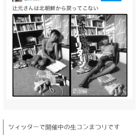
ツィッターで開催中の生コンまつりです