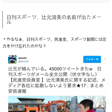
日刊スポーツ、辻元清美の名前が出たメー
ル
＊やるなぁ、日刊スポーツ。民進党、スポーツ新聞には圧
力をかけ忘れたのかな？