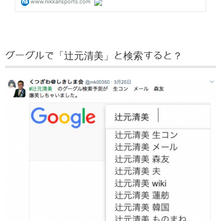
グーグルで「辻元清美」と検索すると？