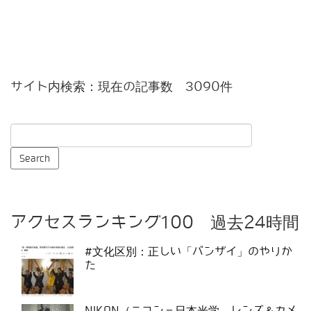
サイト内検索：現在の記事数 3090件
アクセスランキング100 過去24時間
#文化区別：正しい「バンザイ」のやりか
た
NIKON（ニコン＝日本光学、レンズ＆カメ