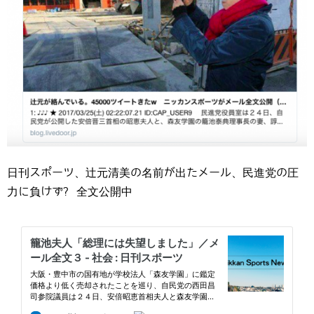
日刊スポーツ、辻元清美の名前が出たメール、民進党の圧
力に負けず? 全文公開中