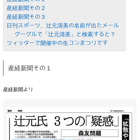
産経新聞その２
産経新聞その３
日刊スポーツ、辻元清美の名前が出たメール
グーグルで「辻元清美」と検索すると？
ツィッターで開催中の生コンまつりです
産経新聞その１
産経新聞より