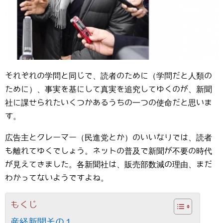
それぞれの学問と同じで、読者のために（学問だと人類の
ために）、事実を基にして真実を追究してゆくのが、新聞
社に課せられたいくつかあるうちの一つの使命だと思いま
す。
広告主とクレーマー（民進党とか）のいいなりでは、読者
も離れてゆくでしょう。ネットの普及で新聞が不要の時代
が見えてきました。各新聞社は、販売部数減の理由、まだ
わかってないようですよね。
もくじ
産経新聞その１