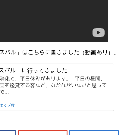
のキャスバル」はこちらに書きました（動画あり）。
スバル」に行ってきました
消化で、平日休みがあります。 平日の昼間、
画を鑑賞する客など、なかなかいないと思って
...