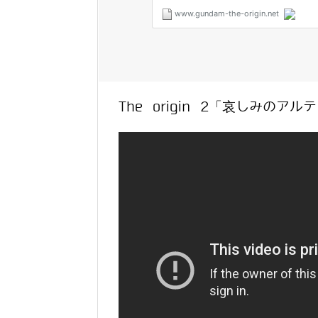
The origin 2「哀しみの