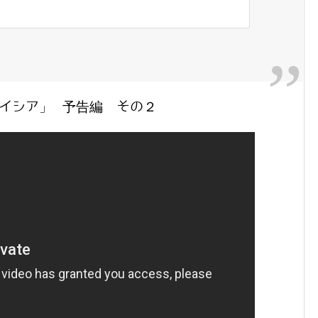
アルテイシア」 予告編 その２