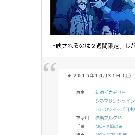
上映されるのは２週間限定、し