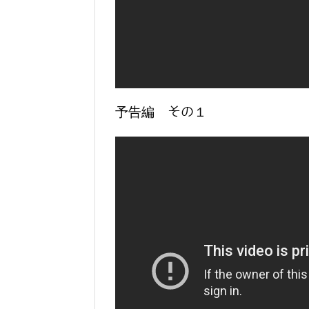
予告編 その１