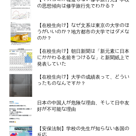
の思想傾向は修学旅行先でわかる？
【在校生向け】なぜ文系は東京の大学のほ
うがいいのか？地方都市の大学ではダメな
のか？
【在校生向け】朝日新聞は「新元素に日本
にかかわる名前をつけるな」と新聞紙上で
発表していた
【在校生向け】大学の成績表って、どうい
ったものなんですか？
日本の中国人が危険な理由、そして日中友
好が不可能な理由
【安保法制】学校の先生が知らない各国の
反応