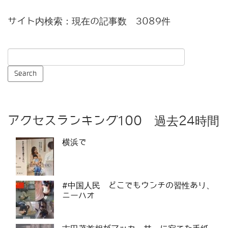
サイト内検索：現在の記事数 3089件
アクセスランキング100 過去24時間
横浜で
#中国人民 どこでもウンチの習性あり、
ニーハオ