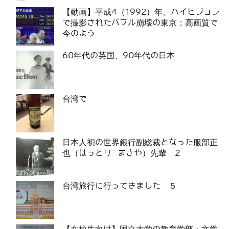
【動画】平成4（1992）年、ハイビジョン
で撮影されたバブル崩壊の東京：高画質で
今のよう
60年代の英国、90年代の日本
台湾で
日本人初の世界銀行副総裁となった服部正
也（はっとり まさや）先輩 2
台湾旅行に行ってきました ５