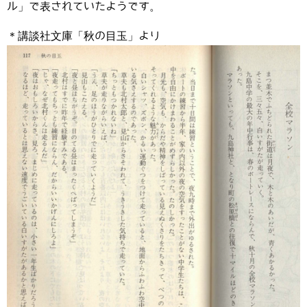
ル」で表されていたようです。
＊講談社文庫「秋の目玉」より