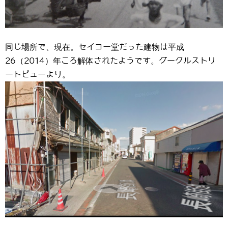
同じ場所で、現在。セイコー堂だった建物は平成
26（2014）年ころ解体されたようです。グーグルストリ
ートビューより。