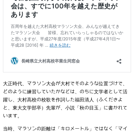
大正時代、マラソン大会が大村でそのような位置づけで、
どのように練習していたかなどは、のちに文学者として活
躍し、大村高校の校歌を作詞した福田清人（ふくだきよ
と、東大文学部卒）先輩が、小説「秋の目玉」に書かれて
います。
当時、マラソンの距離は「キロメートル」ではなく「マイ