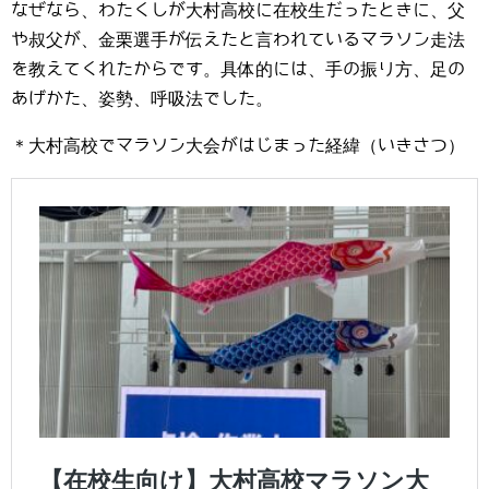
なぜなら、わたくしが大村高校に在校生だったときに、父
や叔父が、金栗選手が伝えたと言われているマラソン走法
を教えてくれたからです。具体的には、手の振り方、足の
あげかた、姿勢、呼吸法でした。
＊大村高校でマラソン大会がはじまった経緯（いきさつ）