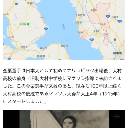
金栗選手は日本人として初めてオリンピック出場後、大村
高校の前身・旧制大村中学校にマラソン指導で来訪されま
した。この金栗選手が来校のあと、現在も100年以上続く
大村高校の伝統であるマラソン大会が大正4年（1915年）
にスタートしました。