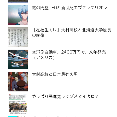
謎の円盤UFOと新世紀エヴァンゲリオン
【在校生向け】大村高校と北海道大学総長
の銅像
空飛ぶ自動車、2400万円で、来年発売
（アメリカ）
大村高校と日本最強の男
やっぱり民進党ってダメですよね？