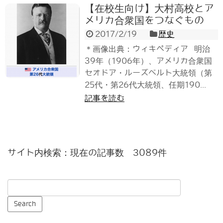
【在校生向け】大村高校とア
メリカ合衆国をつなぐもの
2017/2/19
歴史
＊画像出典：ウィキペディア 明治
39年（1906年）、アメリカ合衆国
セオドア・ルーズベルト大統領（第
25代・第26代大統領、任期190...
記事を読む
サイト内検索：現在の記事数 3089件