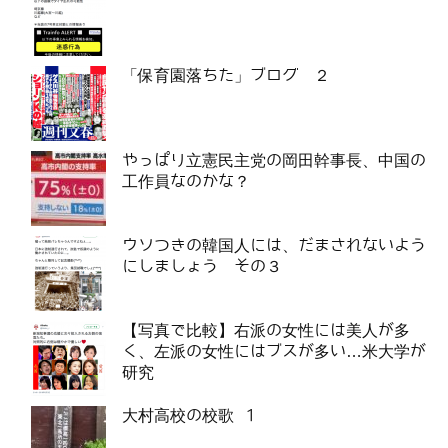
「保育園落ちた」ブログ ２
やっぱり立憲民主党の岡田幹事長、中国の
工作員なのかな？
ウソつきの韓国人には、だまされないよう
にしましょう その３
【写真で比較】右派の女性には美人が多
く、左派の女性にはブスが多い…米大学が
研究
大村高校の校歌 1