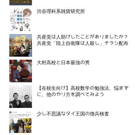
渋谷理科系雑貨研究所
共産党は人助けしたことがありましたか？
共産党「陸上自衛隊は人殺し」チラシ配布
大村高校と日本最強の男
【在校生向け】高校数学の勉強法、悩まず
に、他のやり方を調べてみよう
少し不思議なタイ王国の徴兵検査