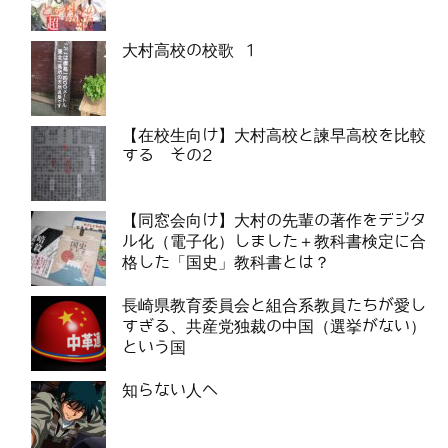
大村高校の校歌 1
【在校生向け】大村高校と諫早高校を比較
する その2
【同窓会向け】大村の先輩の著作をデジタ
ル化（電子化）しました＋教科書検定に合
格した「国史」教科書とは？
長崎県教育委員会と組合系教員たちが愛し
すぎる、共産党独裁の中国（選挙がない）
という国
知らない人へ