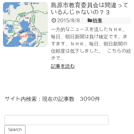
島原市教育委員会は間違って
いるんじゃないの？３
2015/8/8
時事
一方的なニュースを流したＮＨＫ、
毎日、朝日新聞は負け確定です。ま
すます、ＮＨＫ、毎日、朝日新聞の
信頼度は低下しました。 こちらの続
きで...
記事を読む
サイト内検索：現在の記事数 3090件