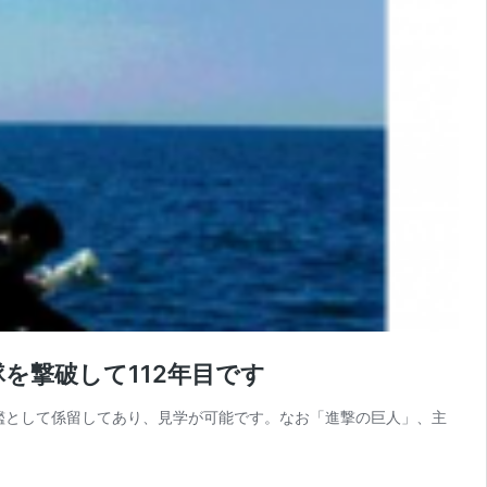
を撃破して112年目です
記念艦として係留してあり、見学が可能です。なお「進撃の巨人」、主