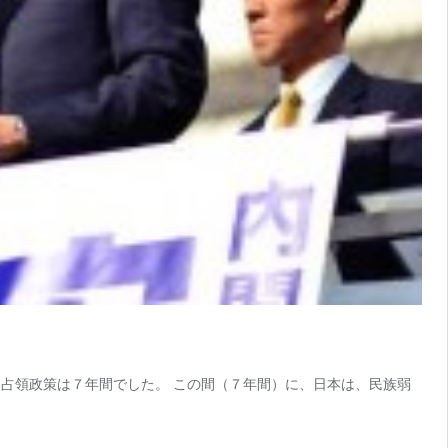
占領政策は７年間でした。 この間（７年間）に、日本は、民族弱