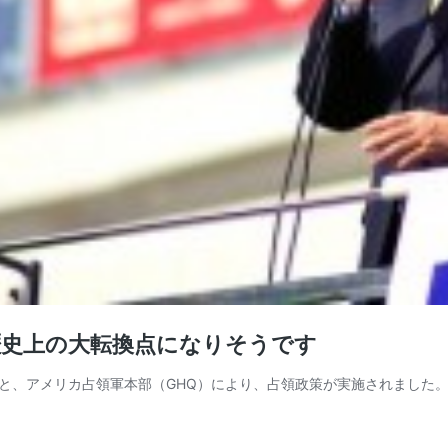
歴史上の大転換点になりそうです
と、アメリカ占領軍本部（GHQ）により、占領政策が実施されました。